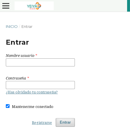
INICIO
/
Entrar
Entrar
Nombre usuario
*
Contraseña
*
¿Has olvidado tu contraseña?
Mantenerme conectado
Registrarse
Entrar