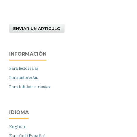
ENVIAR UN ARTÍCULO
INFORMACIÓN
Para lectores/as
Para autores/as
Para bibliotecarios/as
IDIOMA
English
Español (España)