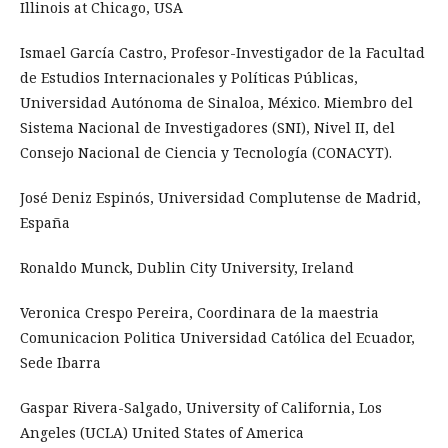
Illinois at Chicago, USA
Ismael García Castro, Profesor-Investigador de la Facultad
de Estudios Internacionales y Políticas Públicas,
Universidad Autónoma de Sinaloa, México. Miembro del
Sistema Nacional de Investigadores (SNI), Nivel II, del
Consejo Nacional de Ciencia y Tecnología (CONACYT).
José Deniz Espinós, Universidad Complutense de Madrid,
España
Ronaldo Munck, Dublin City University, Ireland
Veronica Crespo Pereira, Coordinara de la maestria
Comunicacion Politica Universidad Católica del Ecuador,
Sede Ibarra
Gaspar Rivera-Salgado, University of California, Los
Angeles (UCLA) United States of America