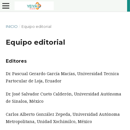
INICIO
/
Equipo editorial
Equipo editorial
Editores
Dr. Pascual Gerardo García Macías, Universidad Tecnica
Partocular de Loja, Ecuador
Dr. José Salvador Cueto Calderón, Universidad Autónoma
de Sinaloa, México
Carlos Alberto González Zepeda, Universidad Autónoma
Metropolitana, Unidad Xochimilco, México