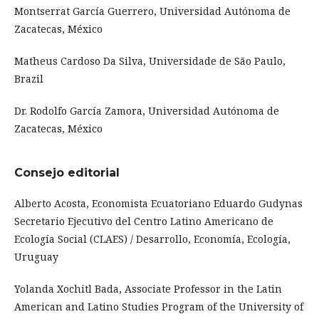
Montserrat García Guerrero, Universidad Autónoma de
Zacatecas, México
Matheus Cardoso Da Silva, Universidade de São Paulo,
Brazil
Dr. Rodolfo García Zamora, Universidad Autónoma de
Zacatecas, México
Consejo editorial
Alberto Acosta, Economista Ecuatoriano Eduardo Gudynas
Secretario Ejecutivo del Centro Latino Americano de
Ecología Social (CLAES) / Desarrollo, Economía, Ecología,
Uruguay
Yolanda Xochitl Bada, Associate Professor in the Latin
American and Latino Studies Program of the University of