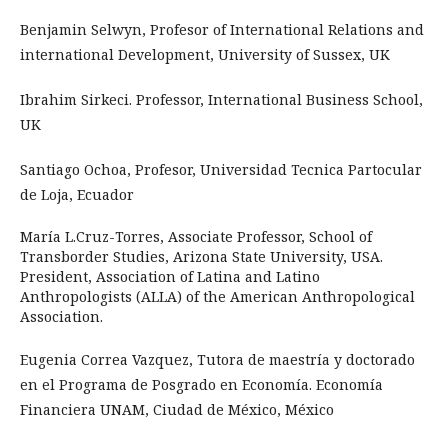
Benjamin Selwyn, Profesor of International Relations and
international Development, University of Sussex, UK
Ibrahim Sirkeci. Professor, International Business School,
UK
Santiago Ochoa, Profesor, Universidad Tecnica Partocular
de Loja, Ecuador
María L.Cruz-Torres, Associate Professor, School of
Transborder Studies, Arizona State University, USA.
President, Association of Latina and Latino
Anthropologists (ALLA) of the American Anthropological
Association.
Eugenia Correa Vazquez, Tutora de maestría y doctorado
en el Programa de Posgrado en Economía. Economía
Financiera UNAM, Ciudad de México, México