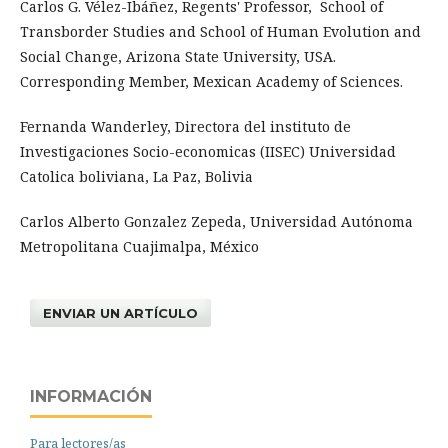
Carlos G. Vélez-Ibáñez, Regents' Professor, School of
Transborder Studies and School of Human Evolution and
Social Change, Arizona State University, USA.
Corresponding Member, Mexican Academy of Sciences.
Fernanda Wanderley, Directora del instituto de
Investigaciones Socio-economicas (IISEC) Universidad
Catolica boliviana, La Paz, Bolivia
Carlos Alberto Gonzalez Zepeda, Universidad Autónoma
Metropolitana Cuajimalpa, México
ENVIAR UN ARTÍCULO
INFORMACIÓN
Para lectores/as