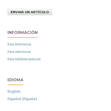
ENVIAR UN ARTÍCULO
INFORMACIÓN
Para lectores/as
Para autores/as
Para bibliotecarios/as
IDIOMA
English
Español (España)