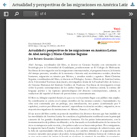
Actualidad y perspectivas de las migraciones en América Latina de Abel Astorga y Marie-Christine Seguine