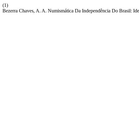
(1)
Bezerra Chaves, A. A. Numismática Da Independência Do Brasil: Ide